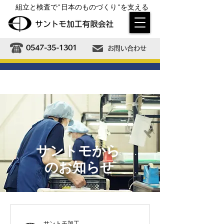
組立と検査で"日本のものづくり"を支える
0547-35-1301
お問い合わせ
ISO9001取得済
サントモから
のお知らせ
サントモ加工