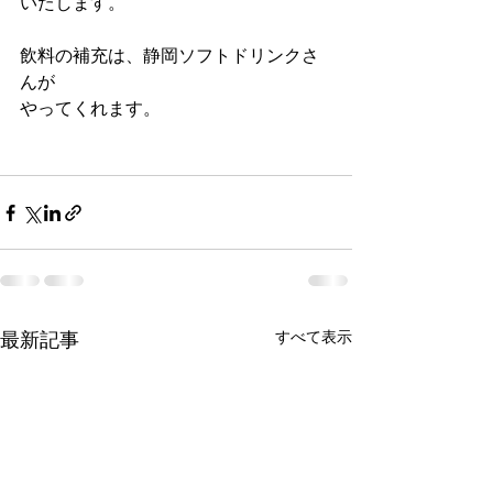
いたします。
飲料の補充は、静岡ソフトドリンクさ
んが
やってくれます。
すべて表示
最新記事